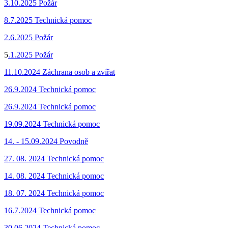
3.10.2025 Požár
8.7.2025 Technická pomoc
2.6.2025 Požár
5
.1.2025 Požár
11.10.2024 Záchrana osob a zvířat
26.9.2024 Technická pomoc
26.9.2024 Technická pomoc
19.09.2024 Technická pomoc
14. - 15.09.2024 Povodně
27. 08. 2024 Technická pomoc
14. 08. 2024 Technická pomoc
18. 07. 2024 Technická pomoc
16.7.2024 Technická pomoc
30.06.2024 Technická pomoc