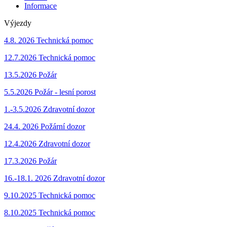
Informace
Výjezdy
4.8. 2026 Technická pomoc
12.7.2026 Technická pomoc
13.5.2026 Požár
5.5.2026 Požár - lesní porost
1.-3.5.2026 Zdravotní dozor
24.4. 2026 Požární dozor
12.4.2026 Zdravotní dozor
17.3.2026
Požár
16.-18.1. 2026 Zdravotní dozor
9.10.2025 Technická pomoc
8.10.2025 Technická pomoc