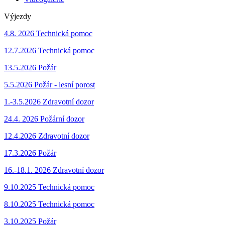
Výjezdy
4.8. 2026 Technická pomoc
12.7.2026 Technická pomoc
13.5.2026 Požár
5.5.2026 Požár - lesní porost
1.-3.5.2026 Zdravotní dozor
24.4. 2026 Požární dozor
12.4.2026 Zdravotní dozor
17.3.2026
Požár
16.-18.1. 2026 Zdravotní dozor
9.10.2025 Technická pomoc
8.10.2025 Technická pomoc
3.10.2025 Požár