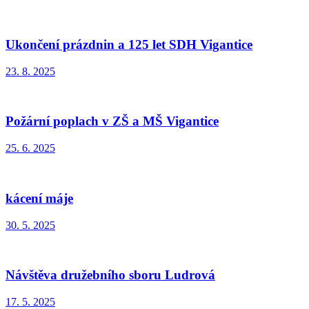
Ukončení prázdnin a 125 let SDH Vigantice
23. 8. 2025
Požární poplach v ZŠ a MŠ Vigantice
25. 6. 2025
kácení máje
30. 5. 2025
Návštěva družebního sboru Ludrová
17. 5. 2025