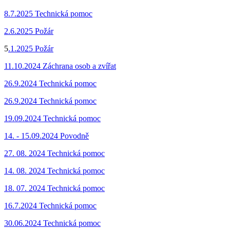
8.7.2025 Technická pomoc
2.6.2025 Požár
5
.1.2025 Požár
11.10.2024 Záchrana osob a zvířat
26.9.2024 Technická pomoc
26.9.2024 Technická pomoc
19.09.2024 Technická pomoc
14. - 15.09.2024 Povodně
27. 08. 2024 Technická pomoc
14. 08. 2024 Technická pomoc
18. 07. 2024 Technická pomoc
16.7.2024 Technická pomoc
30.06.2024 Technická pomoc