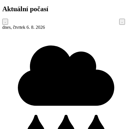
Aktuální počasí
dnes, čtvrtek 6. 8. 2026