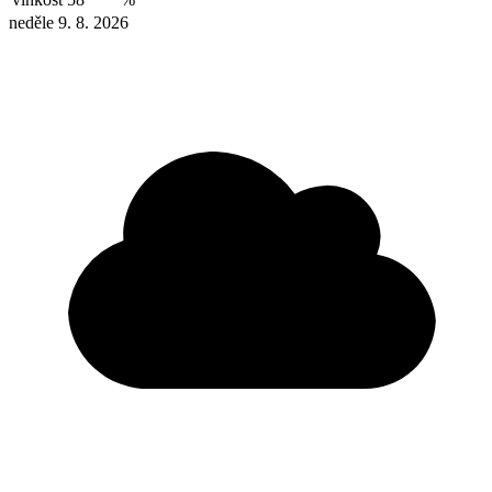
neděle 9. 8. 2026