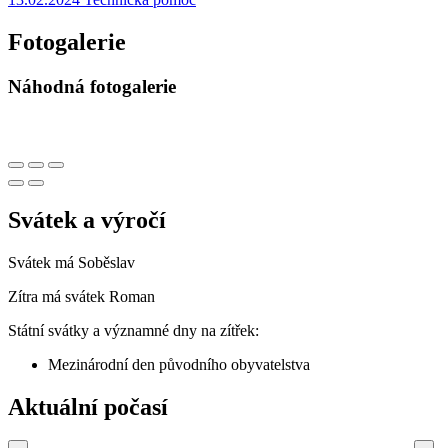
Fotogalerie
Náhodná fotogalerie
Svátek a výročí
Svátek má
Soběslav
Zítra má svátek
Roman
Státní svátky a významné dny na zítřek:
Mezinárodní den původního obyvatelstva
Aktuální počasí