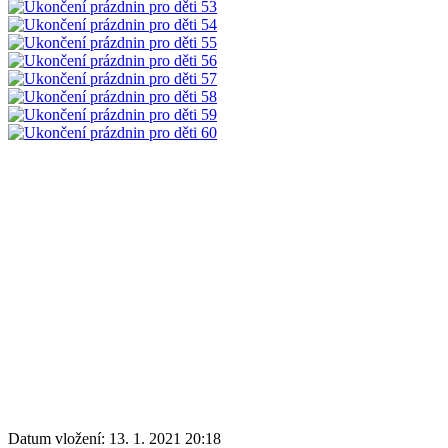
Datum vložení:
13. 1. 2021 20:18