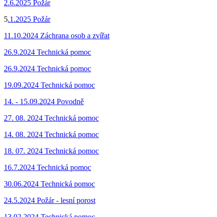
2.6.2025 Požár
5
.1.2025 Požár
11.10.2024 Záchrana osob a zvířat
26.9.2024 Technická pomoc
26.9.2024 Technická pomoc
19.09.2024 Technická pomoc
14. - 15.09.2024 Povodně
27. 08. 2024 Technická pomoc
14. 08. 2024 Technická pomoc
18. 07. 2024 Technická pomoc
16.7.2024 Technická pomoc
30.06.2024 Technická pomoc
24.5.2024 Požár - lesní porost
13.02.2024 Technická pomoc