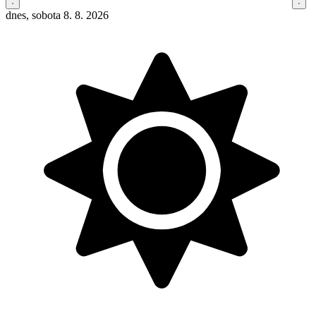
dnes, sobota 8. 8. 2026