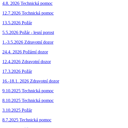
4.8. 2026 Technická pomoc
12.7.2026 Technická pomoc
13.5.2026 Požár
5.5.2026 Požár - lesní porost
1.-3.5.2026 Zdravotní dozor
24.4. 2026 Požární dozor
12.4.2026 Zdravotní dozor
17.3.2026
Požár
16.-18.1. 2026 Zdravotní dozor
9.10.2025 Technická pomoc
8.10.2025 Technická pomoc
3.10.2025 Požár
8.7.2025 Technická pomoc